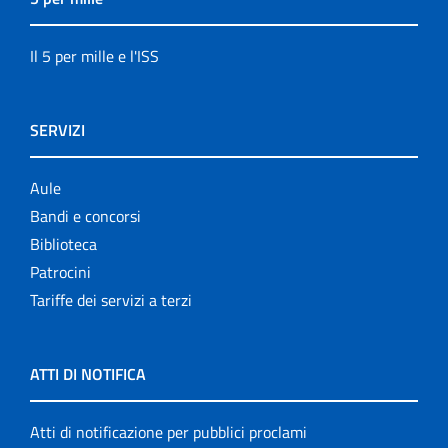
Il 5 per mille e l'ISS
SERVIZI
Aule
Bandi e concorsi
Biblioteca
Patrocini
Tariffe dei servizi a terzi
ATTI DI NOTIFICA
Atti di notificazione per pubblici proclami