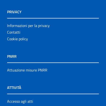
PRIVACY
Informazioni per la privacy
Contatti
Cookie policy
PNRR
Attuazione misure PNRR
ATTIVITÀ
Accesso agli atti