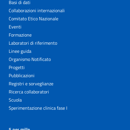
Basi di dati
Collaborazioni internazionali
Comitato Etico Nazionale
Eventi
Formazione
Laboratori di riferimento
Linee guida
Organismo Notificato
Progetti
Pubblicazioni
Registri e sorveglianze
Ricerca collaboratori
Scuola
Sperimentazione clinica fase I
5 per mille