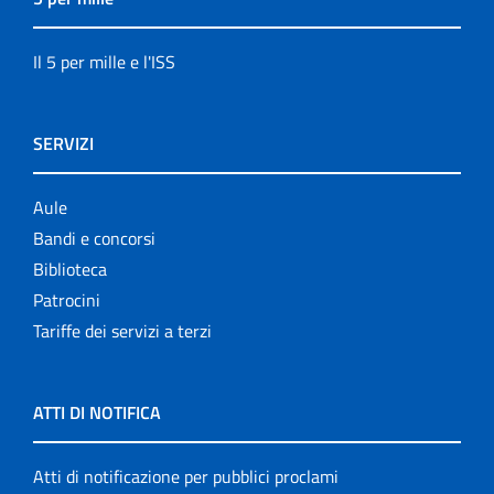
Il 5 per mille e l'ISS
SERVIZI
Aule
Bandi e concorsi
Biblioteca
Patrocini
Tariffe dei servizi a terzi
ATTI DI NOTIFICA
Atti di notificazione per pubblici proclami