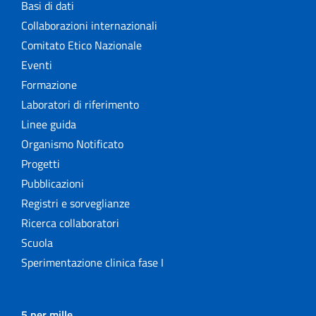
Basi di dati
Collaborazioni internazionali
Comitato Etico Nazionale
Eventi
Formazione
Laboratori di riferimento
Linee guida
Organismo Notificato
Progetti
Pubblicazioni
Registri e sorveglianze
Ricerca collaboratori
Scuola
Sperimentazione clinica fase I
5 per mille