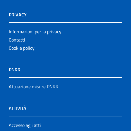
PRIVACY
Informazioni per la privacy
Contatti
Cookie policy
PNRR
Attuazione misure PNRR
ATTIVITÀ
Accesso agli atti