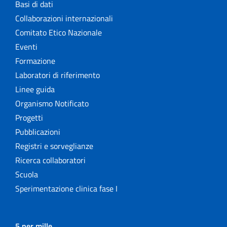
Basi di dati
Collaborazioni internazionali
Comitato Etico Nazionale
Eventi
Formazione
Laboratori di riferimento
Linee guida
Organismo Notificato
Progetti
Pubblicazioni
Registri e sorveglianze
Ricerca collaboratori
Scuola
Sperimentazione clinica fase I
5 per mille