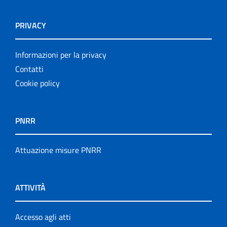
PRIVACY
Informazioni per la privacy
Contatti
Cookie policy
PNRR
Attuazione misure PNRR
ATTIVITÀ
Accesso agli atti