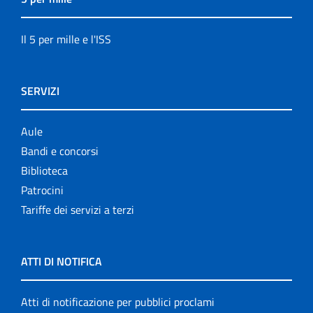
Il 5 per mille e l'ISS
SERVIZI
Aule
Bandi e concorsi
Biblioteca
Patrocini
Tariffe dei servizi a terzi
ATTI DI NOTIFICA
Atti di notificazione per pubblici proclami