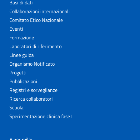
Basi di dati
Collaborazioni internazionali
Comitato Etico Nazionale
Eventi
Formazione
Laboratori di riferimento
Linee guida
Organismo Notificato
Progetti
Pubblicazioni
Registri e sorveglianze
Ricerca collaboratori
Scuola
Sperimentazione clinica fase I
5 per mille