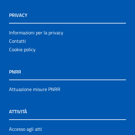
PRIVACY
Informazioni per la privacy
Contatti
Cookie policy
PNRR
Attuazione misure PNRR
ATTIVITÀ
Accesso agli atti