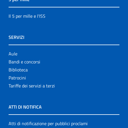
Il 5 per mille e l'ISS
SERVIZI
Aule
Bandi e concorsi
Biblioteca
Patrocini
Tariffe dei servizi a terzi
ATTI DI NOTIFICA
Atti di notificazione per pubblici proclami