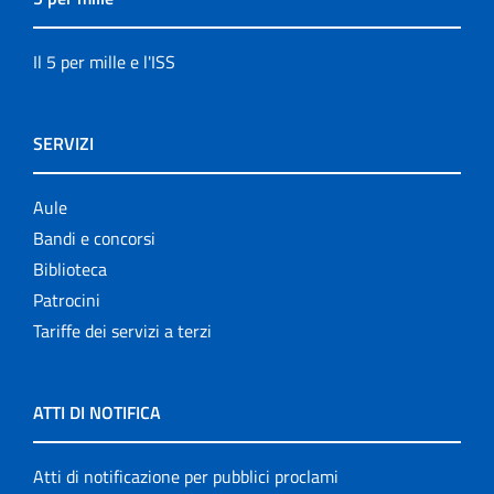
Il 5 per mille e l'ISS
SERVIZI
Aule
Bandi e concorsi
Biblioteca
Patrocini
Tariffe dei servizi a terzi
ATTI DI NOTIFICA
Atti di notificazione per pubblici proclami