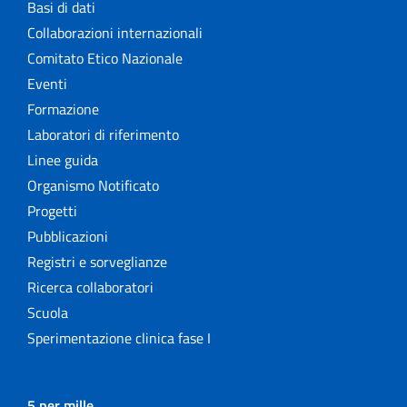
Basi di dati
Collaborazioni internazionali
Comitato Etico Nazionale
Eventi
Formazione
Laboratori di riferimento
Linee guida
Organismo Notificato
Progetti
Pubblicazioni
Registri e sorveglianze
Ricerca collaboratori
Scuola
Sperimentazione clinica fase I
5 per mille