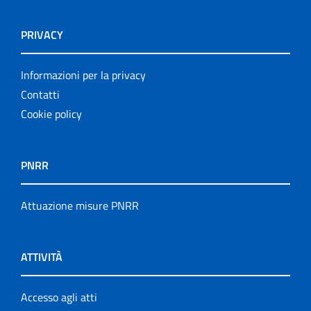
PRIVACY
Informazioni per la privacy
Contatti
Cookie policy
PNRR
Attuazione misure PNRR
ATTIVITÀ
Accesso agli atti