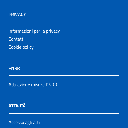
PRIVACY
Informazioni per la privacy
Contatti
Cookie policy
PNRR
Attuazione misure PNRR
ATTIVITÀ
Accesso agli atti