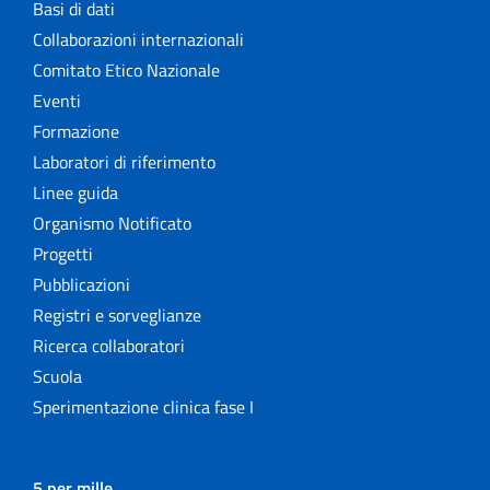
Basi di dati
Collaborazioni internazionali
Comitato Etico Nazionale
Eventi
Formazione
Laboratori di riferimento
Linee guida
Organismo Notificato
Progetti
Pubblicazioni
Registri e sorveglianze
Ricerca collaboratori
Scuola
Sperimentazione clinica fase I
5 per mille