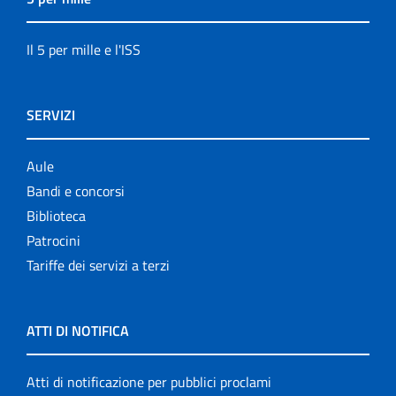
Il 5 per mille e l'ISS
SERVIZI
Aule
Bandi e concorsi
Biblioteca
Patrocini
Tariffe dei servizi a terzi
ATTI DI NOTIFICA
Atti di notificazione per pubblici proclami