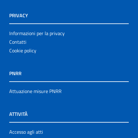
PRIVACY
Informazioni per la privacy
Contatti
Cookie policy
PNRR
Attuazione misure PNRR
ATTIVITÀ
Accesso agli atti