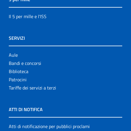
Il 5 per mille e l'ISS
SERVIZI
Aule
Bandi e concorsi
Biblioteca
Patrocini
Tariffe dei servizi a terzi
ATTI DI NOTIFICA
Atti di notificazione per pubblici proclami