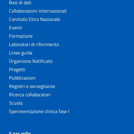
Basi di dati
Collaborazioni internazionali
Comitato Etico Nazionale
Eventi
Formazione
Laboratori di riferimento
Linee guida
Organismo Notificato
Progetti
Pubblicazioni
Registri e sorveglianze
Ricerca collaboratori
Scuola
Sperimentazione clinica fase I
5 per mille