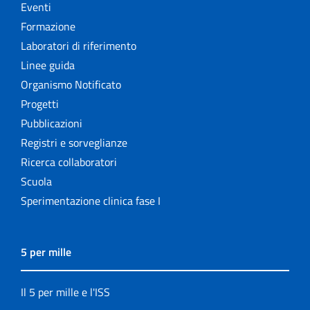
Eventi
Formazione
Laboratori di riferimento
Linee guida
Organismo Notificato
Progetti
Pubblicazioni
Registri e sorveglianze
Ricerca collaboratori
Scuola
Sperimentazione clinica fase I
5 per mille
Il 5 per mille e l'ISS