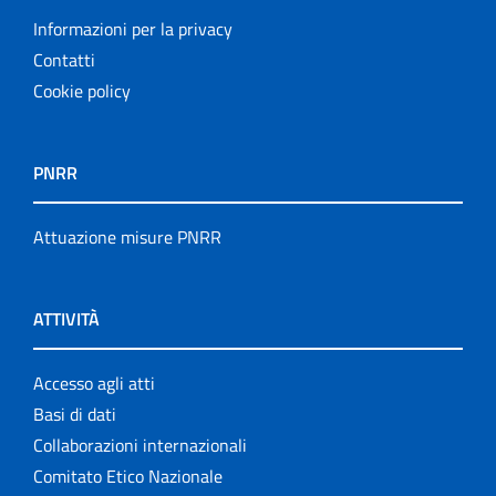
Informazioni per la privacy
Contatti
Cookie policy
PNRR
Attuazione misure PNRR
ATTIVITÀ
Accesso agli atti
Basi di dati
Collaborazioni internazionali
Comitato Etico Nazionale