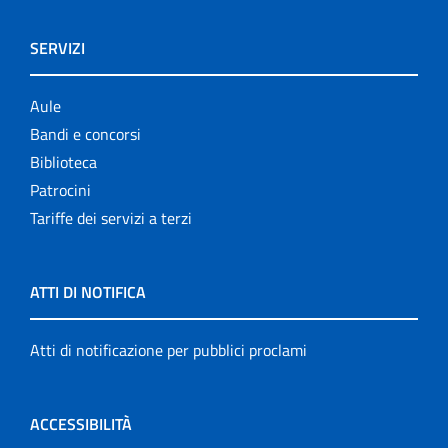
SERVIZI
Aule
Bandi e concorsi
Biblioteca
Patrocini
Tariffe dei servizi a terzi
ATTI DI NOTIFICA
Atti di notificazione per pubblici proclami
ACCESSIBILITÀ