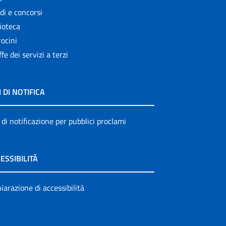
di e concorsi
ioteca
ocini
ffe dei servizi a terzi
I DI NOTIFICA
 di notificazione per pubblici proclami
ESSIBILITÀ
iarazione di accessibilità