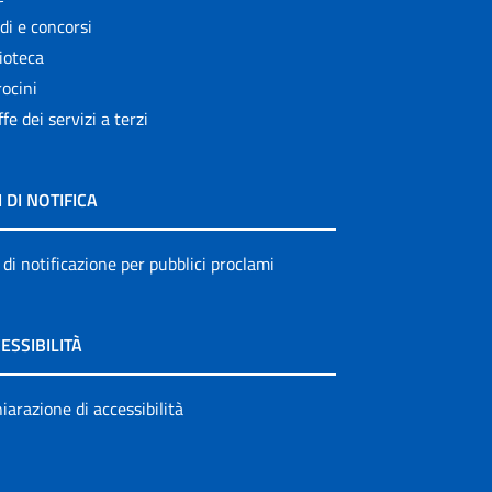
di e concorsi
ioteca
ocini
ffe dei servizi a terzi
I DI NOTIFICA
 di notificazione per pubblici proclami
ESSIBILITÀ
iarazione di accessibilità