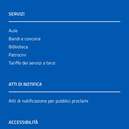
SERVIZI
Aule
Bandi e concorsi
Biblioteca
Patrocini
Tariffe dei servizi a terzi
ATTI DI NOTIFICA
Atti di notificazione per pubblici proclami
ACCESSIBILITÀ