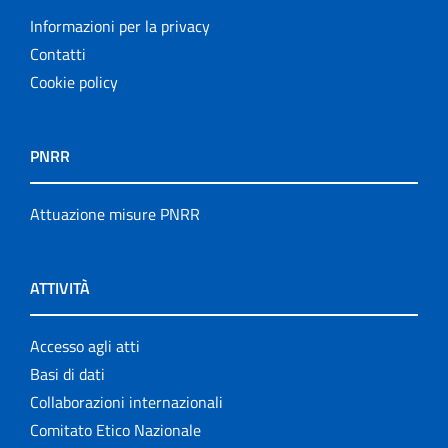
Informazioni per la privacy
Contatti
Cookie policy
PNRR
Attuazione misure PNRR
ATTIVITÀ
Accesso agli atti
Basi di dati
Collaborazioni internazionali
Comitato Etico Nazionale