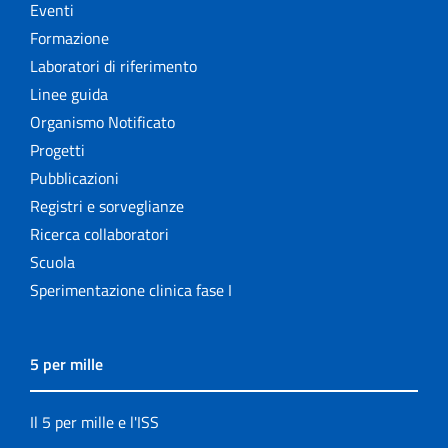
Eventi
Formazione
Laboratori di riferimento
Linee guida
Organismo Notificato
Progetti
Pubblicazioni
Registri e sorveglianze
Ricerca collaboratori
Scuola
Sperimentazione clinica fase I
5 per mille
Il 5 per mille e l'ISS