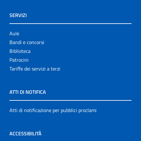
SERVIZI
Aule
Bandi e concorsi
Biblioteca
Patrocini
Tariffe dei servizi a terzi
ATTI DI NOTIFICA
Atti di notificazione per pubblici proclami
ACCESSIBILITÀ