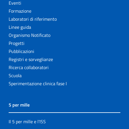
Eventi
Formazione
Laboratori di riferimento
Linee guida
Organismo Notificato
Progetti
Pubblicazioni
Registri e sorveglianze
Ricerca collaboratori
Scuola
Sperimentazione clinica fase I
5 per mille
Il 5 per mille e l'ISS