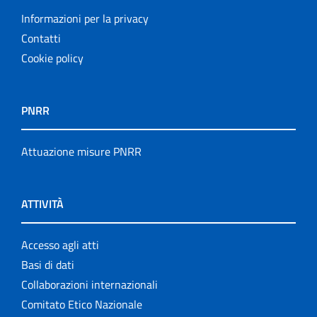
Informazioni per la privacy
Contatti
Cookie policy
PNRR
Attuazione misure PNRR
ATTIVITÀ
Accesso agli atti
Basi di dati
Collaborazioni internazionali
Comitato Etico Nazionale