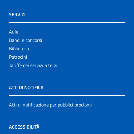
SERVIZI
Aule
Bandi e concorsi
Biblioteca
Patrocini
Tariffe dei servizi a terzi
ATTI DI NOTIFICA
Atti di notificazione per pubblici proclami
ACCESSIBILITÀ