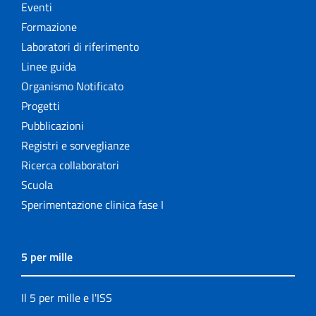
Eventi
Formazione
Laboratori di riferimento
Linee guida
Organismo Notificato
Progetti
Pubblicazioni
Registri e sorveglianze
Ricerca collaboratori
Scuola
Sperimentazione clinica fase I
5 per mille
Il 5 per mille e l'ISS