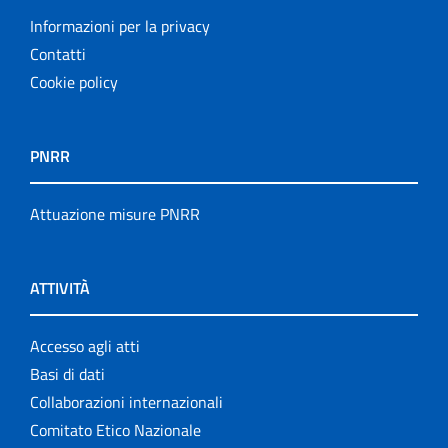
Informazioni per la privacy
Contatti
Cookie policy
PNRR
Attuazione misure PNRR
ATTIVITÀ
Accesso agli atti
Basi di dati
Collaborazioni internazionali
Comitato Etico Nazionale