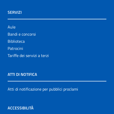
SERVIZI
Aule
Bandi e concorsi
Biblioteca
Patrocini
Tariffe dei servizi a terzi
ATTI DI NOTIFICA
Atti di notificazione per pubblici proclami
ACCESSIBILITÀ