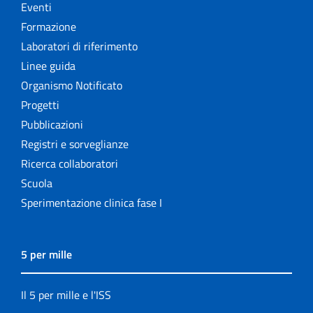
Eventi
Formazione
Laboratori di riferimento
Linee guida
Organismo Notificato
Progetti
Pubblicazioni
Registri e sorveglianze
Ricerca collaboratori
Scuola
Sperimentazione clinica fase I
5 per mille
Il 5 per mille e l'ISS