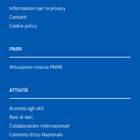
Informazioni per la privacy
Contatti
Cookie policy
PNRR
Attuazione misure PNRR
ATTIVITÀ
Accesso agli atti
Basi di dati
Collaborazioni internazionali
Comitato Etico Nazionale