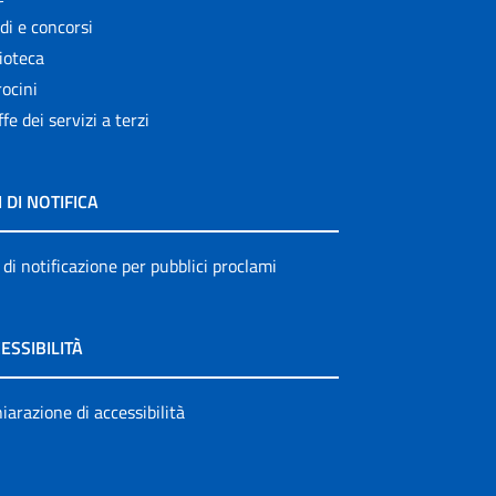
di e concorsi
ioteca
ocini
ffe dei servizi a terzi
I DI NOTIFICA
 di notificazione per pubblici proclami
ESSIBILITÀ
iarazione di accessibilità