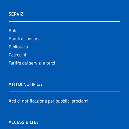
SERVIZI
Aule
Bandi e concorsi
Biblioteca
Patrocini
Tariffe dei servizi a terzi
ATTI DI NOTIFICA
Atti di notificazione per pubblici proclami
ACCESSIBILITÀ