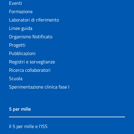
Eventi
Formazione
Laboratori di riferimento
Linee guida
Organismo Notificato
Progetti
Pubblicazioni
Registri e sorveglianze
Ricerca collaboratori
Scuola
Sperimentazione clinica fase I
5 per mille
Il 5 per mille e l'ISS