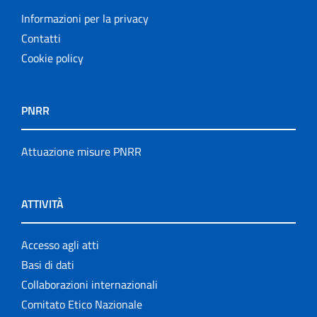
Informazioni per la privacy
Contatti
Cookie policy
PNRR
Attuazione misure PNRR
ATTIVITÀ
Accesso agli atti
Basi di dati
Collaborazioni internazionali
Comitato Etico Nazionale