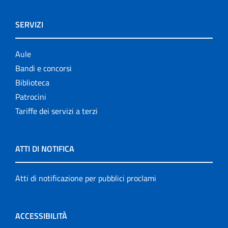
SERVIZI
Aule
Bandi e concorsi
Biblioteca
Patrocini
Tariffe dei servizi a terzi
ATTI DI NOTIFICA
Atti di notificazione per pubblici proclami
ACCESSIBILITÀ