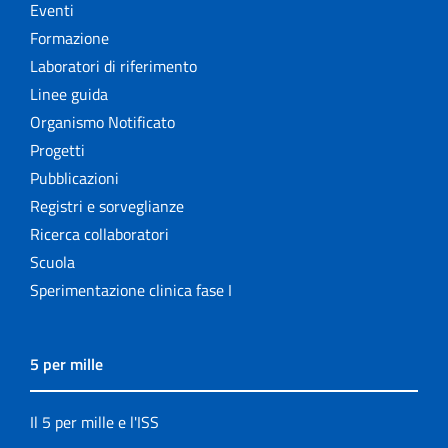
Eventi
Formazione
Laboratori di riferimento
Linee guida
Organismo Notificato
Progetti
Pubblicazioni
Registri e sorveglianze
Ricerca collaboratori
Scuola
Sperimentazione clinica fase I
5 per mille
Il 5 per mille e l'ISS