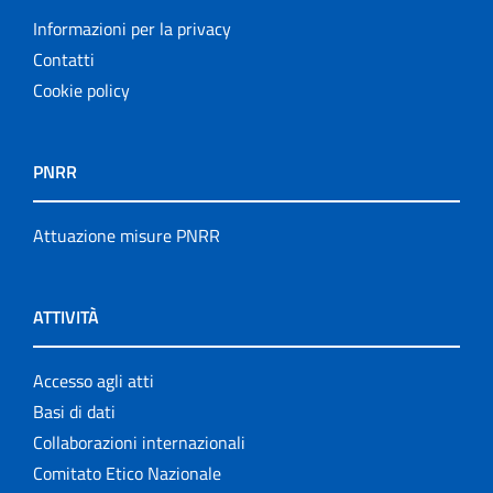
Informazioni per la privacy
Contatti
Cookie policy
PNRR
Attuazione misure PNRR
ATTIVITÀ
Accesso agli atti
Basi di dati
Collaborazioni internazionali
Comitato Etico Nazionale