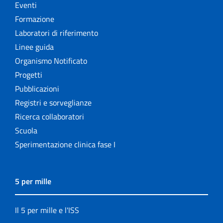
Eventi
Formazione
Laboratori di riferimento
Linee guida
Organismo Notificato
Progetti
Pubblicazioni
Registri e sorveglianze
Ricerca collaboratori
Scuola
Sperimentazione clinica fase I
5 per mille
Il 5 per mille e l'ISS