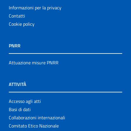
Informazioni per la privacy
Contatti
Cookie policy
PNRR
Attuazione misure PNRR
ATTIVITÀ
Accesso agli atti
Basi di dati
Collaborazioni internazionali
Comitato Etico Nazionale