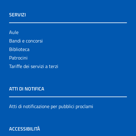
SERVIZI
Aule
Bandi e concorsi
Biblioteca
Patrocini
Tariffe dei servizi a terzi
ATTI DI NOTIFICA
Atti di notificazione per pubblici proclami
ACCESSIBILITÀ