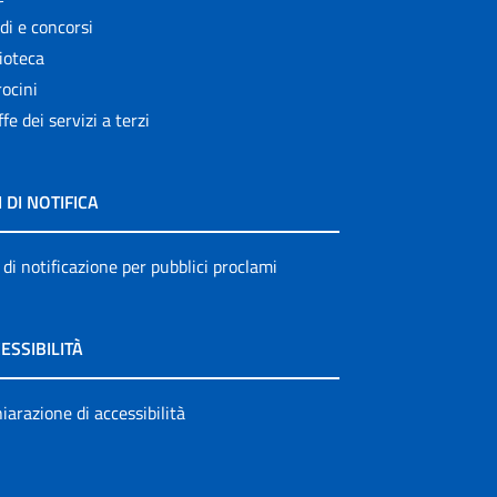
di e concorsi
ioteca
ocini
ffe dei servizi a terzi
I DI NOTIFICA
 di notificazione per pubblici proclami
ESSIBILITÀ
iarazione di accessibilità