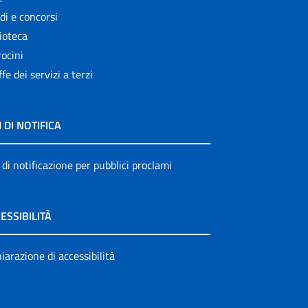
di e concorsi
ioteca
ocini
ffe dei servizi a terzi
I DI NOTIFICA
 di notificazione per pubblici proclami
ESSIBILITÀ
iarazione di accessibilità