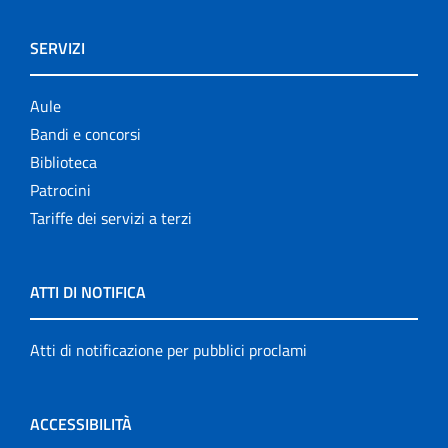
SERVIZI
Aule
Bandi e concorsi
Biblioteca
Patrocini
Tariffe dei servizi a terzi
ATTI DI NOTIFICA
Atti di notificazione per pubblici proclami
ACCESSIBILITÀ