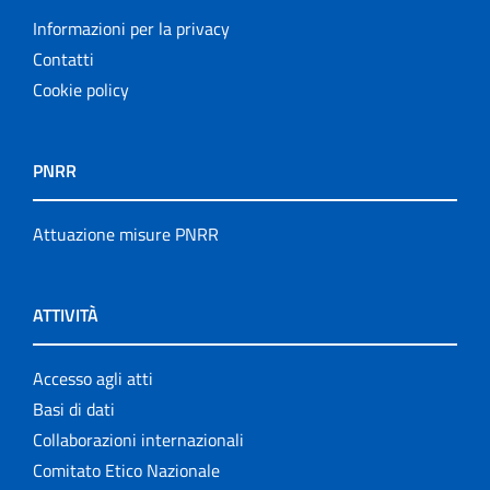
Informazioni per la privacy
Contatti
Cookie policy
PNRR
Attuazione misure PNRR
ATTIVITÀ
Accesso agli atti
Basi di dati
Collaborazioni internazionali
Comitato Etico Nazionale