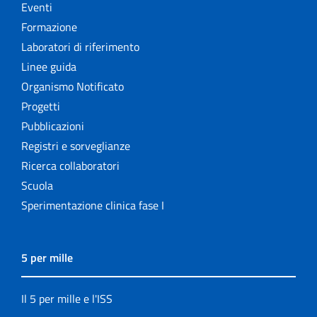
Eventi
Formazione
Laboratori di riferimento
Linee guida
Organismo Notificato
Progetti
Pubblicazioni
Registri e sorveglianze
Ricerca collaboratori
Scuola
Sperimentazione clinica fase I
5 per mille
Il 5 per mille e l'ISS