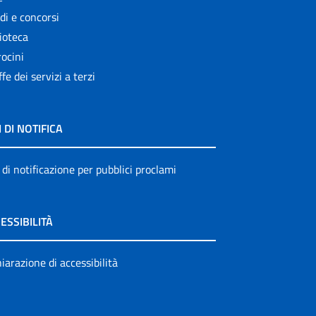
di e concorsi
ioteca
ocini
ffe dei servizi a terzi
I DI NOTIFICA
 di notificazione per pubblici proclami
ESSIBILITÀ
iarazione di accessibilità