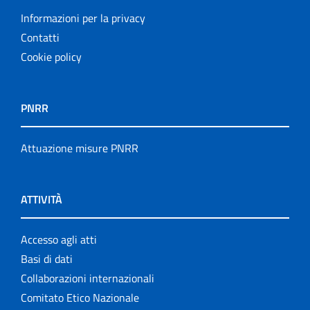
Informazioni per la privacy
Contatti
Cookie policy
PNRR
Attuazione misure PNRR
ATTIVITÀ
Accesso agli atti
Basi di dati
Collaborazioni internazionali
Comitato Etico Nazionale