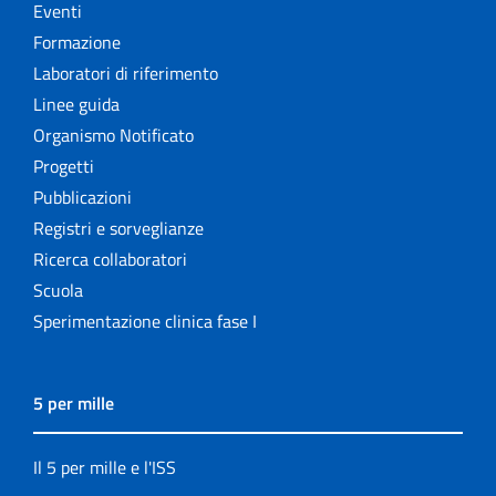
Eventi
Formazione
Laboratori di riferimento
Linee guida
Organismo Notificato
Progetti
Pubblicazioni
Registri e sorveglianze
Ricerca collaboratori
Scuola
Sperimentazione clinica fase I
5 per mille
Il 5 per mille e l'ISS