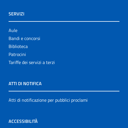
SERVIZI
Aule
Bandi e concorsi
Biblioteca
Patrocini
Tariffe dei servizi a terzi
ATTI DI NOTIFICA
Atti di notificazione per pubblici proclami
ACCESSIBILITÀ