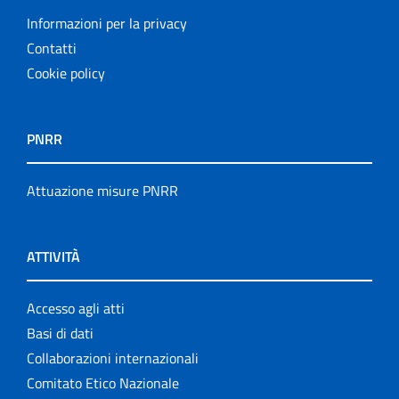
Informazioni per la privacy
Contatti
Cookie policy
PNRR
Attuazione misure PNRR
ATTIVITÀ
Accesso agli atti
Basi di dati
Collaborazioni internazionali
Comitato Etico Nazionale