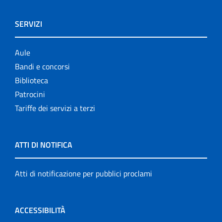
SERVIZI
Aule
Bandi e concorsi
Biblioteca
Patrocini
Tariffe dei servizi a terzi
ATTI DI NOTIFICA
Atti di notificazione per pubblici proclami
ACCESSIBILITÀ