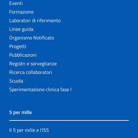
Eventi
Formazione
Laboratori di riferimento
Linee guida
Organismo Notificato
Progetti
Pubblicazioni
Registri e sorveglianze
Ricerca collaboratori
Scuola
Sperimentazione clinica fase I
5 per mille
Il 5 per mille e l'ISS