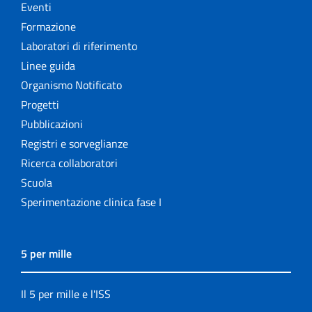
Eventi
Formazione
Laboratori di riferimento
Linee guida
Organismo Notificato
Progetti
Pubblicazioni
Registri e sorveglianze
Ricerca collaboratori
Scuola
Sperimentazione clinica fase I
5 per mille
Il 5 per mille e l'ISS