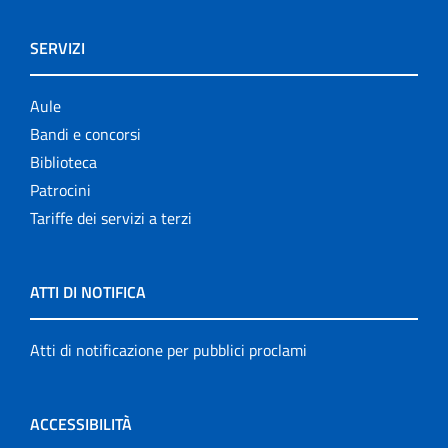
SERVIZI
Aule
Bandi e concorsi
Biblioteca
Patrocini
Tariffe dei servizi a terzi
ATTI DI NOTIFICA
Atti di notificazione per pubblici proclami
ACCESSIBILITÀ