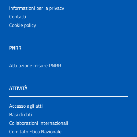
Informazioni per la privacy
Contatti
Cookie policy
PNRR
Attuazione misure PNRR
ATTIVITÀ
Accesso agli atti
Basi di dati
Collaborazioni internazionali
Comitato Etico Nazionale