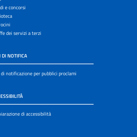
di e concorsi
ioteca
ocini
ffe dei servizi a terzi
I DI NOTIFICA
 di notificazione per pubblici proclami
ESSIBILITÀ
iarazione di accessibilità