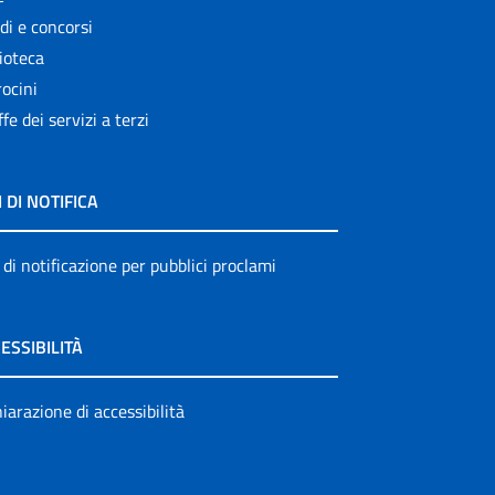
di e concorsi
ioteca
ocini
ffe dei servizi a terzi
I DI NOTIFICA
 di notificazione per pubblici proclami
ESSIBILITÀ
iarazione di accessibilità