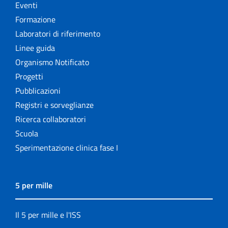
Eventi
Formazione
Laboratori di riferimento
Linee guida
Organismo Notificato
Progetti
Pubblicazioni
Registri e sorveglianze
Ricerca collaboratori
Scuola
Sperimentazione clinica fase I
5 per mille
Il 5 per mille e l'ISS