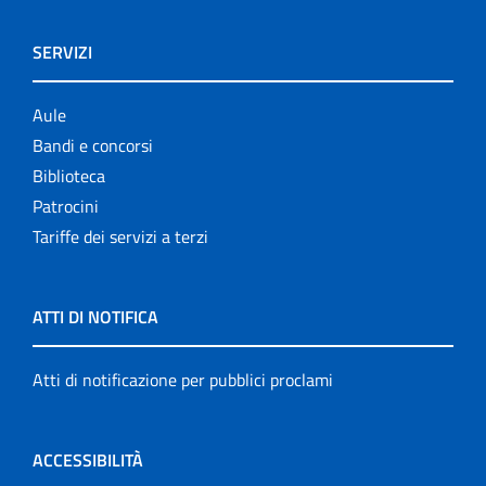
SERVIZI
Aule
Bandi e concorsi
Biblioteca
Patrocini
Tariffe dei servizi a terzi
ATTI DI NOTIFICA
Atti di notificazione per pubblici proclami
ACCESSIBILITÀ