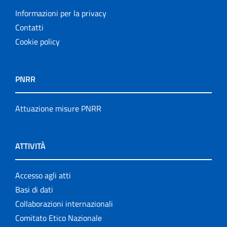
Informazioni per la privacy
Contatti
Cookie policy
PNRR
Attuazione misure PNRR
ATTIVITÀ
Accesso agli atti
Basi di dati
Collaborazioni internazionali
Comitato Etico Nazionale