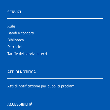
SERVIZI
Aule
Bandi e concorsi
Biblioteca
Patrocini
Tariffe dei servizi a terzi
ATTI DI NOTIFICA
Atti di notificazione per pubblici proclami
ACCESSIBILITÀ