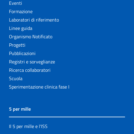
Eventi
Formazione
Laboratori di riferimento
Linee guida
Organismo Notificato
Progetti
Pubblicazioni
Registri e sorveglianze
Ricerca collaboratori
Scuola
Sperimentazione clinica fase I
5 per mille
Il 5 per mille e l'ISS