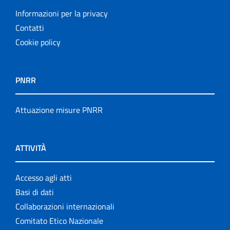
Informazioni per la privacy
Contatti
Cookie policy
PNRR
Attuazione misure PNRR
ATTIVITÀ
Accesso agli atti
Basi di dati
Collaborazioni internazionali
Comitato Etico Nazionale