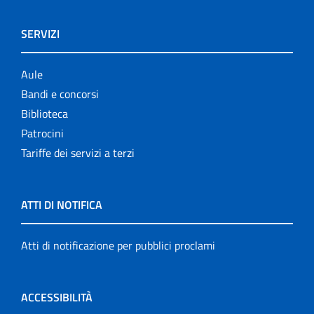
SERVIZI
Aule
Bandi e concorsi
Biblioteca
Patrocini
Tariffe dei servizi a terzi
ATTI DI NOTIFICA
Atti di notificazione per pubblici proclami
ACCESSIBILITÀ