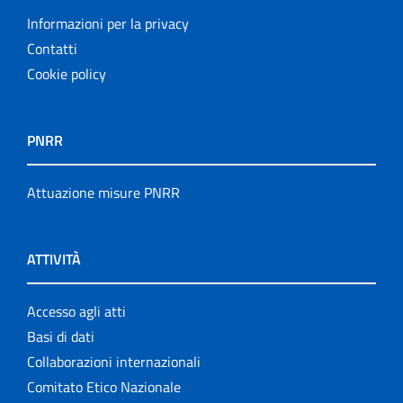
Informazioni per la privacy
Contatti
Cookie policy
PNRR
Attuazione misure PNRR
ATTIVITÀ
Accesso agli atti
Basi di dati
Collaborazioni internazionali
Comitato Etico Nazionale