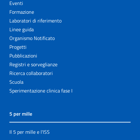
Eventi
Formazione
Laboratori di riferimento
Linee guida
Organismo Notificato
Progetti
Pubblicazioni
Registri e sorveglianze
Ricerca collaboratori
Scuola
Sperimentazione clinica fase I
5 per mille
Il 5 per mille e l'ISS