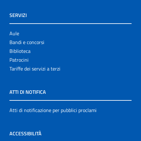
SERVIZI
Aule
Bandi e concorsi
Biblioteca
Patrocini
Tariffe dei servizi a terzi
ATTI DI NOTIFICA
Atti di notificazione per pubblici proclami
ACCESSIBILITÀ