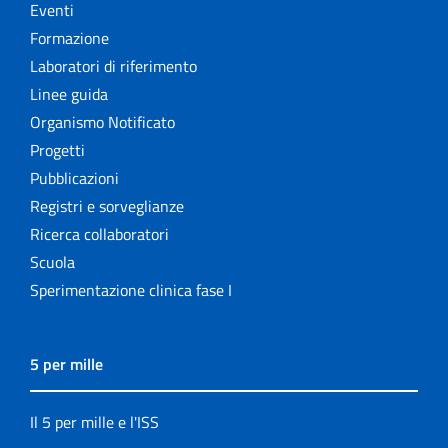
Eventi
Formazione
Laboratori di riferimento
Linee guida
Organismo Notificato
Progetti
Pubblicazioni
Registri e sorveglianze
Ricerca collaboratori
Scuola
Sperimentazione clinica fase I
5 per mille
Il 5 per mille e l'ISS