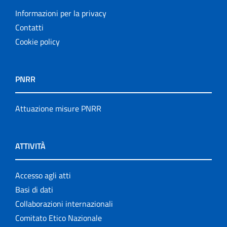
Informazioni per la privacy
Contatti
Cookie policy
PNRR
Attuazione misure PNRR
ATTIVITÀ
Accesso agli atti
Basi di dati
Collaborazioni internazionali
Comitato Etico Nazionale