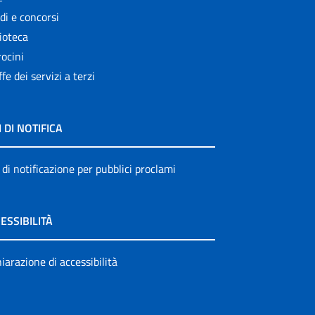
di e concorsi
ioteca
ocini
ffe dei servizi a terzi
I DI NOTIFICA
 di notificazione per pubblici proclami
ESSIBILITÀ
iarazione di accessibilità