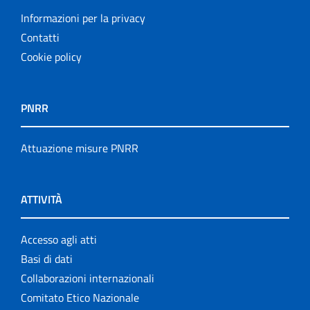
Informazioni per la privacy
Contatti
Cookie policy
PNRR
Attuazione misure PNRR
ATTIVITÀ
Accesso agli atti
Basi di dati
Collaborazioni internazionali
Comitato Etico Nazionale