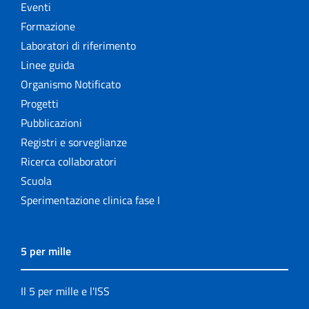
Eventi
Formazione
Laboratori di riferimento
Linee guida
Organismo Notificato
Progetti
Pubblicazioni
Registri e sorveglianze
Ricerca collaboratori
Scuola
Sperimentazione clinica fase I
5 per mille
Il 5 per mille e l'ISS