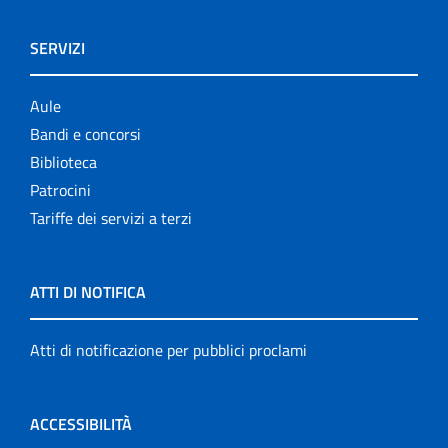
SERVIZI
Aule
Bandi e concorsi
Biblioteca
Patrocini
Tariffe dei servizi a terzi
ATTI DI NOTIFICA
Atti di notificazione per pubblici proclami
ACCESSIBILITÀ