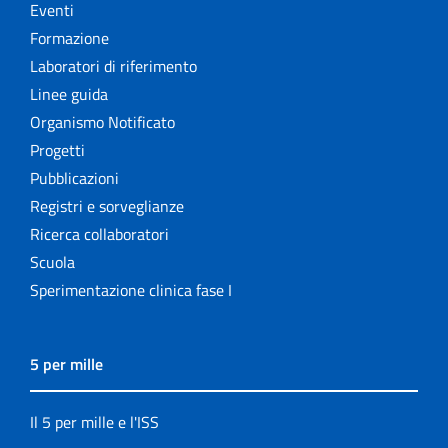
Eventi
Formazione
Laboratori di riferimento
Linee guida
Organismo Notificato
Progetti
Pubblicazioni
Registri e sorveglianze
Ricerca collaboratori
Scuola
Sperimentazione clinica fase I
5 per mille
Il 5 per mille e l'ISS