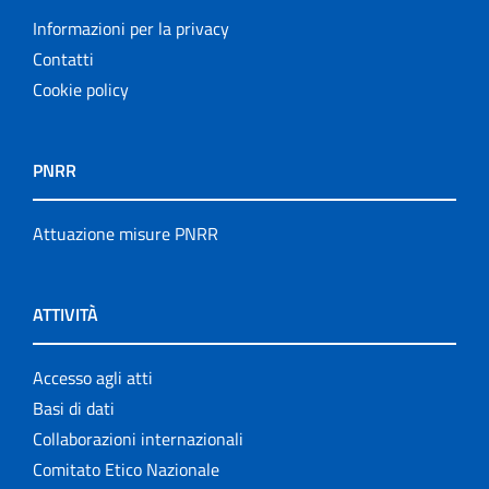
Informazioni per la privacy
Contatti
Cookie policy
PNRR
Attuazione misure PNRR
ATTIVITÀ
Accesso agli atti
Basi di dati
Collaborazioni internazionali
Comitato Etico Nazionale