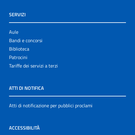
SERVIZI
Aule
Bandi e concorsi
Biblioteca
Patrocini
Tariffe dei servizi a terzi
ATTI DI NOTIFICA
Atti di notificazione per pubblici proclami
ACCESSIBILITÀ