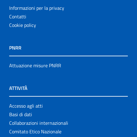
Informazioni per la privacy
Contatti
Cookie policy
PNRR
Attuazione misure PNRR
ATTIVITÀ
Accesso agli atti
Basi di dati
Collaborazioni internazionali
Comitato Etico Nazionale