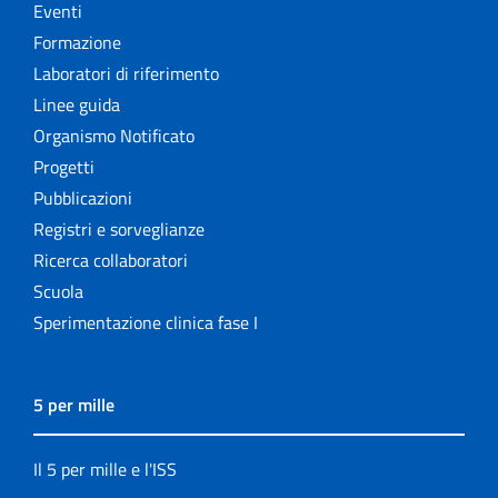
Eventi
Formazione
Laboratori di riferimento
Linee guida
Organismo Notificato
Progetti
Pubblicazioni
Registri e sorveglianze
Ricerca collaboratori
Scuola
Sperimentazione clinica fase I
5 per mille
Il 5 per mille e l'ISS