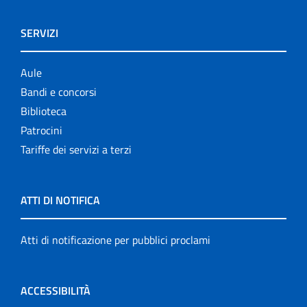
SERVIZI
Aule
Bandi e concorsi
Biblioteca
Patrocini
Tariffe dei servizi a terzi
ATTI DI NOTIFICA
Atti di notificazione per pubblici proclami
ACCESSIBILITÀ