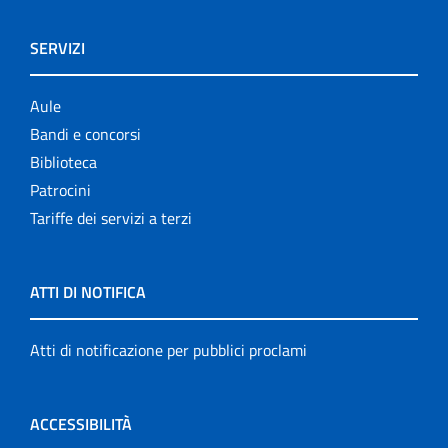
SERVIZI
Aule
Bandi e concorsi
Biblioteca
Patrocini
Tariffe dei servizi a terzi
ATTI DI NOTIFICA
Atti di notificazione per pubblici proclami
ACCESSIBILITÀ