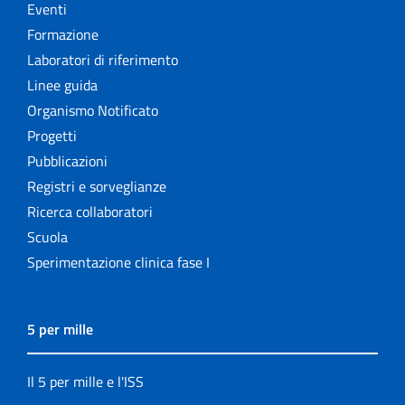
Eventi
Formazione
Laboratori di riferimento
Linee guida
Organismo Notificato
Progetti
Pubblicazioni
Registri e sorveglianze
Ricerca collaboratori
Scuola
Sperimentazione clinica fase I
5 per mille
Il 5 per mille e l'ISS