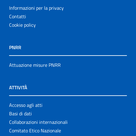
Informazioni per la privacy
Contatti
Cookie policy
PNRR
Attuazione misure PNRR
ATTIVITÀ
Accesso agli atti
Basi di dati
Collaborazioni internazionali
Comitato Etico Nazionale