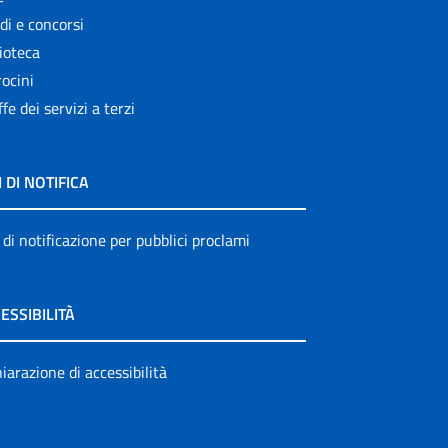
di e concorsi
ioteca
ocini
ffe dei servizi a terzi
I DI NOTIFICA
 di notificazione per pubblici proclami
ESSIBILITÀ
iarazione di accessibilità