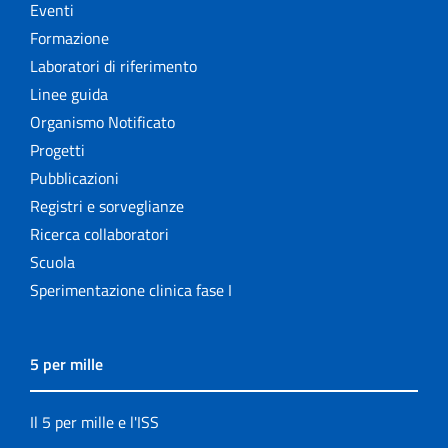
Eventi
Formazione
Laboratori di riferimento
Linee guida
Organismo Notificato
Progetti
Pubblicazioni
Registri e sorveglianze
Ricerca collaboratori
Scuola
Sperimentazione clinica fase I
5 per mille
Il 5 per mille e l'ISS