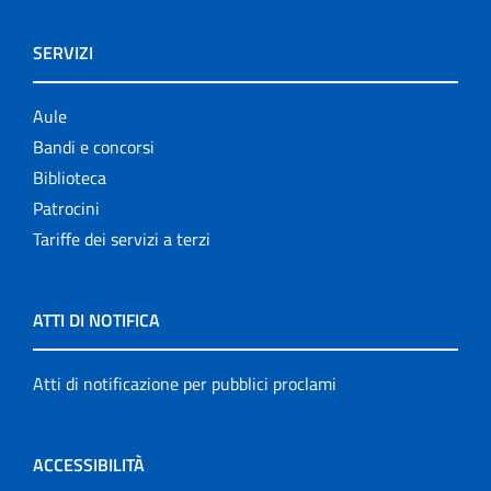
SERVIZI
Aule
Bandi e concorsi
Biblioteca
Patrocini
Tariffe dei servizi a terzi
ATTI DI NOTIFICA
Atti di notificazione per pubblici proclami
ACCESSIBILITÀ