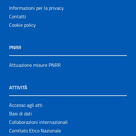
Informazioni per la privacy
Contatti
Cookie policy
PNRR
Attuazione misure PNRR
ATTIVITÀ
Accesso agli atti
Basi di dati
Collaborazioni internazionali
Comitato Etico Nazionale