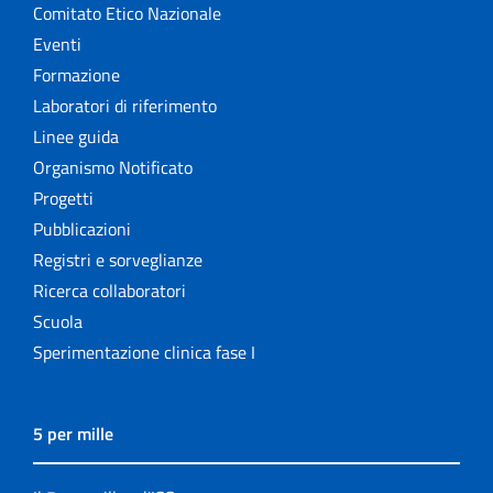
Comitato Etico Nazionale
Eventi
Formazione
Laboratori di riferimento
Linee guida
Organismo Notificato
Progetti
Pubblicazioni
Registri e sorveglianze
Ricerca collaboratori
Scuola
Sperimentazione clinica fase I
5 per mille