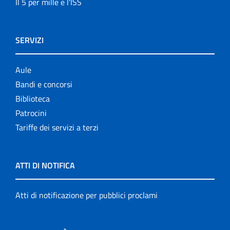
Il 5 per mille e l'ISS
SERVIZI
Aule
Bandi e concorsi
Biblioteca
Patrocini
Tariffe dei servizi a terzi
ATTI DI NOTIFICA
Atti di notificazione per pubblici proclami