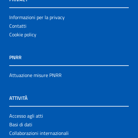
Informazioni per la privacy
Contatti
Cookie policy
PNRR
Attuazione misure PNRR
ATTIVITÀ
Accesso agli atti
Basi di dati
Collaborazioni internazionali