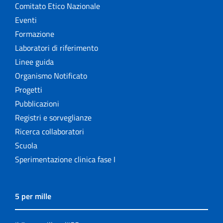
Comitato Etico Nazionale
Eventi
Formazione
Laboratori di riferimento
Linee guida
Organismo Notificato
Progetti
Pubblicazioni
Registri e sorveglianze
Ricerca collaboratori
Scuola
Sperimentazione clinica fase I
5 per mille