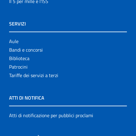
Il 5 per mille e l'ISS
SERVIZI
Aule
Bandi e concorsi
Biblioteca
Patrocini
Tariffe dei servizi a terzi
ATTI DI NOTIFICA
Atti di notificazione per pubblici proclami