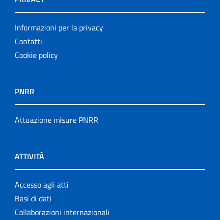
Informazioni per la privacy
Contatti
Cookie policy
PNRR
Attuazione misure PNRR
ATTIVITÀ
Accesso agli atti
Basi di dati
Collaborazioni internazionali