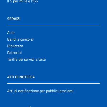
Il 5 per mille e l'ISS
SERVIZI
Aule
Bandi e concorsi
Biblioteca
Patrocini
Tariffe dei servizi a terzi
ATTI DI NOTIFICA
Atti di notificazione per pubblici proclami