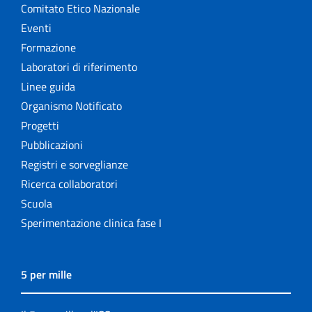
Comitato Etico Nazionale
Eventi
Formazione
Laboratori di riferimento
Linee guida
Organismo Notificato
Progetti
Pubblicazioni
Registri e sorveglianze
Ricerca collaboratori
Scuola
Sperimentazione clinica fase I
5 per mille