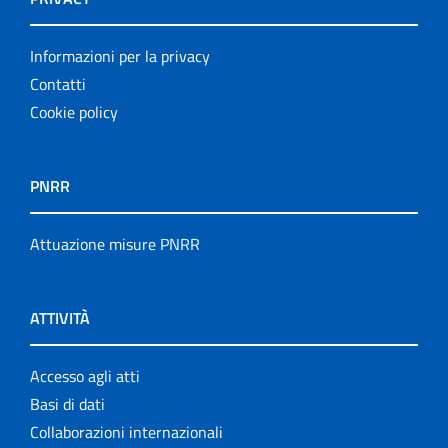
Informazioni per la privacy
Contatti
Cookie policy
PNRR
Attuazione misure PNRR
ATTIVITÀ
Accesso agli atti
Basi di dati
Collaborazioni internazionali