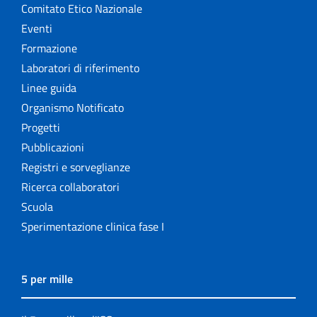
Comitato Etico Nazionale
Eventi
Formazione
Laboratori di riferimento
Linee guida
Organismo Notificato
Progetti
Pubblicazioni
Registri e sorveglianze
Ricerca collaboratori
Scuola
Sperimentazione clinica fase I
5 per mille