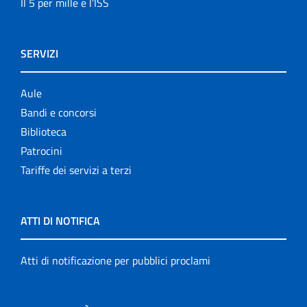
Il 5 per mille e l'ISS
SERVIZI
Aule
Bandi e concorsi
Biblioteca
Patrocini
Tariffe dei servizi a terzi
ATTI DI NOTIFICA
Atti di notificazione per pubblici proclami