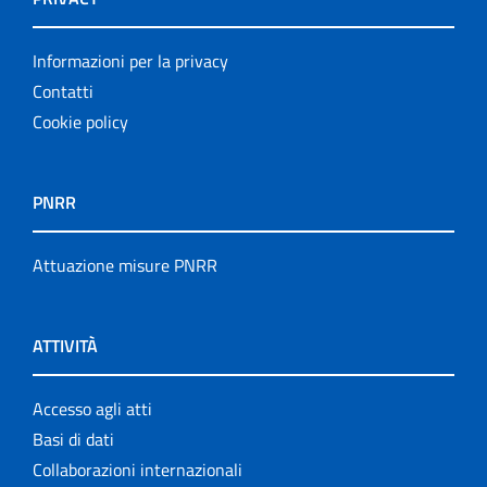
Informazioni per la privacy
Contatti
Cookie policy
PNRR
Attuazione misure PNRR
ATTIVITÀ
Accesso agli atti
Basi di dati
Collaborazioni internazionali