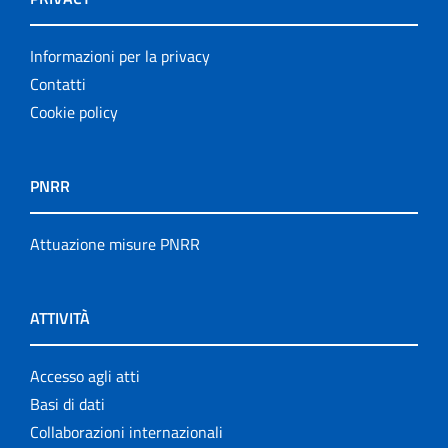
Informazioni per la privacy
Contatti
Cookie policy
PNRR
Attuazione misure PNRR
ATTIVITÀ
Accesso agli atti
Basi di dati
Collaborazioni internazionali