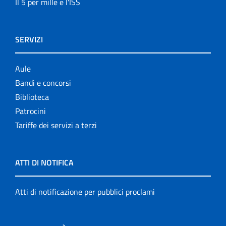
Il 5 per mille e l'ISS
SERVIZI
Aule
Bandi e concorsi
Biblioteca
Patrocini
Tariffe dei servizi a terzi
ATTI DI NOTIFICA
Atti di notificazione per pubblici proclami