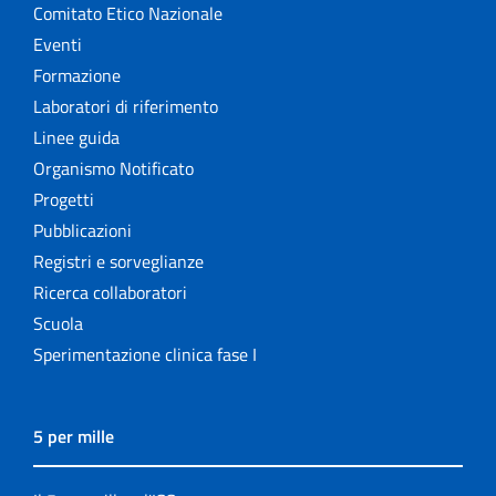
Comitato Etico Nazionale
Eventi
Formazione
Laboratori di riferimento
Linee guida
Organismo Notificato
Progetti
Pubblicazioni
Registri e sorveglianze
Ricerca collaboratori
Scuola
Sperimentazione clinica fase I
5 per mille