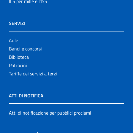
Il 5 per mille e l'ISS
SERVIZI
Aule
Bandi e concorsi
Biblioteca
Patrocini
Tariffe dei servizi a terzi
ATTI DI NOTIFICA
Atti di notificazione per pubblici proclami