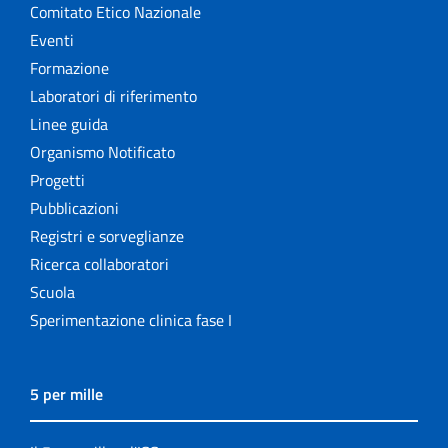
Comitato Etico Nazionale
Eventi
Formazione
Laboratori di riferimento
Linee guida
Organismo Notificato
Progetti
Pubblicazioni
Registri e sorveglianze
Ricerca collaboratori
Scuola
Sperimentazione clinica fase I
5 per mille