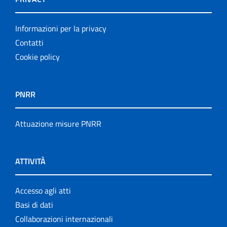
Informazioni per la privacy
Contatti
Cookie policy
PNRR
Attuazione misure PNRR
ATTIVITÀ
Accesso agli atti
Basi di dati
Collaborazioni internazionali