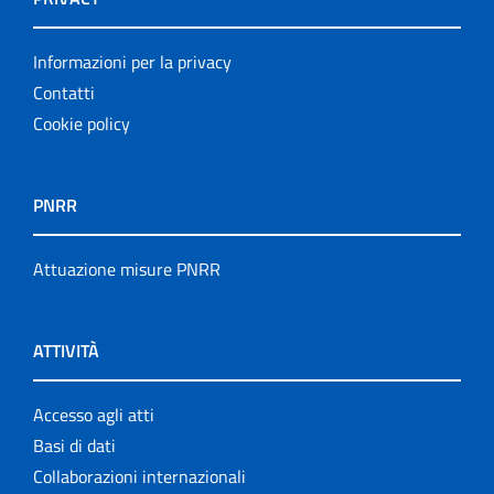
Informazioni per la privacy
Contatti
Cookie policy
PNRR
Attuazione misure PNRR
ATTIVITÀ
Accesso agli atti
Basi di dati
Collaborazioni internazionali