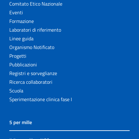
Comitato Etico Nazionale
Eventi
Formazione
Laboratori di riferimento
Linee guida
Organismo Notificato
Progetti
Pubblicazioni
Registri e sorveglianze
Ricerca collaboratori
Scuola
Sperimentazione clinica fase I
5 per mille