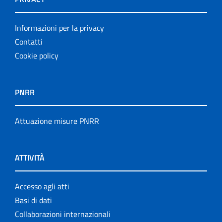
Informazioni per la privacy
Contatti
Cookie policy
PNRR
Attuazione misure PNRR
ATTIVITÀ
Accesso agli atti
Basi di dati
Collaborazioni internazionali