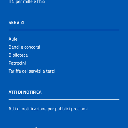
Il 5 per mille e l'ISS
SERVIZI
Aule
Bandi e concorsi
Biblioteca
Patrocini
Tariffe dei servizi a terzi
ATTI DI NOTIFICA
Atti di notificazione per pubblici proclami