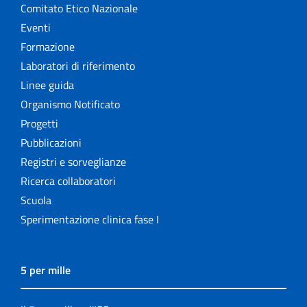
Comitato Etico Nazionale
Eventi
Formazione
Laboratori di riferimento
Linee guida
Organismo Notificato
Progetti
Pubblicazioni
Registri e sorveglianze
Ricerca collaboratori
Scuola
Sperimentazione clinica fase I
5 per mille