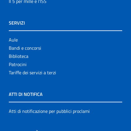
Il 5 per mille e l'ISS
SERVIZI
Aule
Bandi e concorsi
Biblioteca
Patrocini
Tariffe dei servizi a terzi
ATTI DI NOTIFICA
Atti di notificazione per pubblici proclami