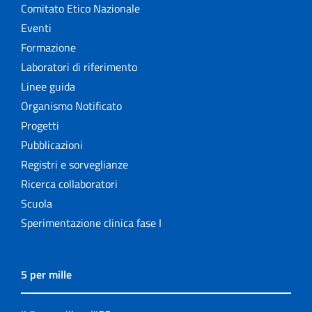
Comitato Etico Nazionale
Eventi
Formazione
Laboratori di riferimento
Linee guida
Organismo Notificato
Progetti
Pubblicazioni
Registri e sorveglianze
Ricerca collaboratori
Scuola
Sperimentazione clinica fase I
5 per mille