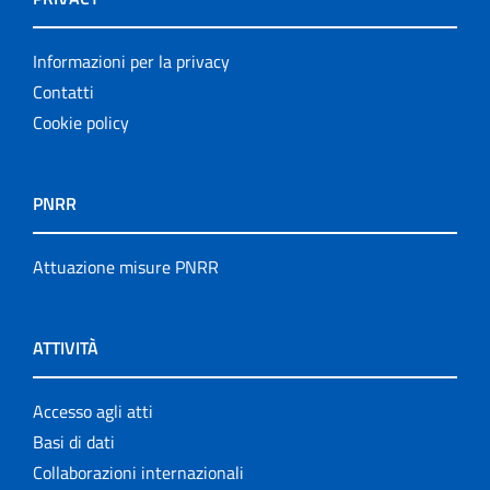
Informazioni per la privacy
Contatti
Cookie policy
PNRR
Attuazione misure PNRR
ATTIVITÀ
Accesso agli atti
Basi di dati
Collaborazioni internazionali