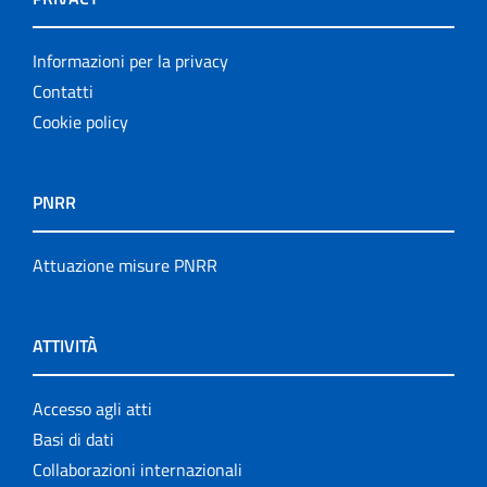
Informazioni per la privacy
Contatti
Cookie policy
PNRR
Attuazione misure PNRR
ATTIVITÀ
Accesso agli atti
Basi di dati
Collaborazioni internazionali