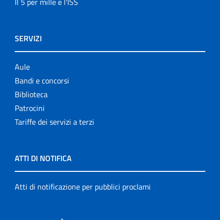
Il 5 per mille e l'ISS
SERVIZI
Aule
Bandi e concorsi
Biblioteca
Patrocini
Tariffe dei servizi a terzi
ATTI DI NOTIFICA
Atti di notificazione per pubblici proclami