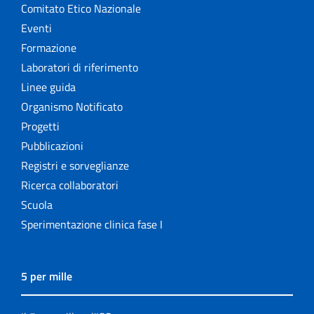
Comitato Etico Nazionale
Eventi
Formazione
Laboratori di riferimento
Linee guida
Organismo Notificato
Progetti
Pubblicazioni
Registri e sorveglianze
Ricerca collaboratori
Scuola
Sperimentazione clinica fase I
5 per mille