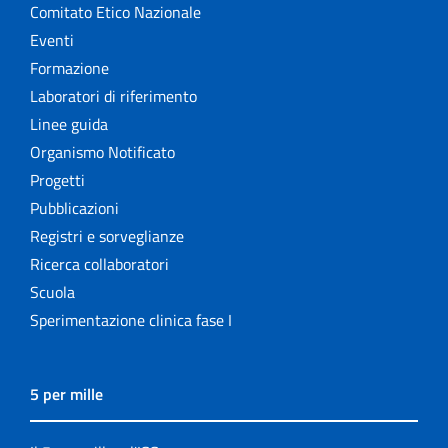
Comitato Etico Nazionale
Eventi
Formazione
Laboratori di riferimento
Linee guida
Organismo Notificato
Progetti
Pubblicazioni
Registri e sorveglianze
Ricerca collaboratori
Scuola
Sperimentazione clinica fase I
5 per mille