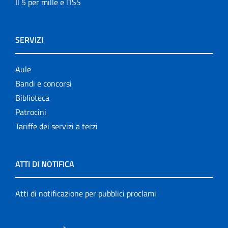
Il 5 per mille e l'ISS
SERVIZI
Aule
Bandi e concorsi
Biblioteca
Patrocini
Tariffe dei servizi a terzi
ATTI DI NOTIFICA
Atti di notificazione per pubblici proclami