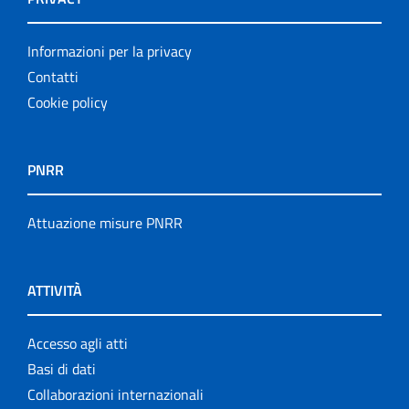
Informazioni per la privacy
Contatti
Cookie policy
PNRR
Attuazione misure PNRR
ATTIVITÀ
Accesso agli atti
Basi di dati
Collaborazioni internazionali