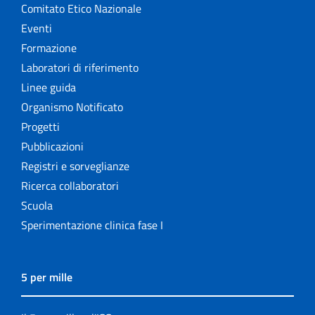
Comitato Etico Nazionale
Eventi
Formazione
Laboratori di riferimento
Linee guida
Organismo Notificato
Progetti
Pubblicazioni
Registri e sorveglianze
Ricerca collaboratori
Scuola
Sperimentazione clinica fase I
5 per mille