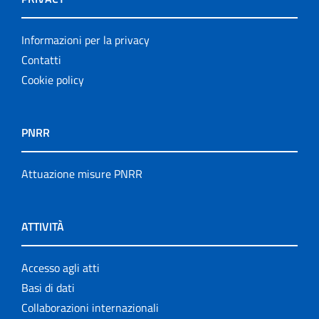
Informazioni per la privacy
Contatti
Cookie policy
PNRR
Attuazione misure PNRR
ATTIVITÀ
Accesso agli atti
Basi di dati
Collaborazioni internazionali