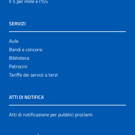
Il 5 per mille e l'ISS
SERVIZI
Aule
Bandi e concorsi
Biblioteca
Patrocini
Tariffe dei servizi a terzi
ATTI DI NOTIFICA
Atti di notificazione per pubblici proclami